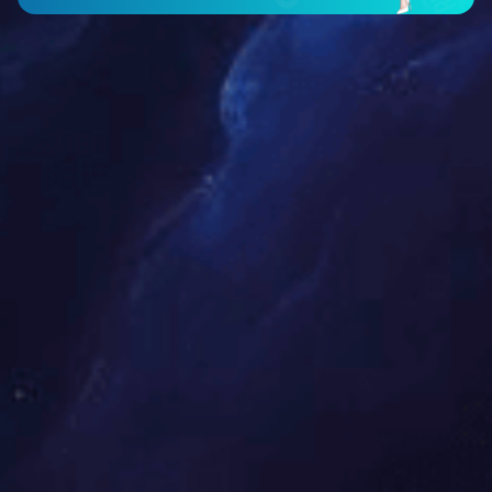
活动——HEEC云端分享会智慧教育专场的参与企业，九游9官网
预祝HEEC云端系列...
“足”够精彩，九游(中国)亮相“2022年美国南部华人足球冠军杯”
5月29日，九游(中国)荣幸地赞助“2022年美国南部华人足球冠军
杯”，在达拉斯北郊Plano开赛。本次足球赛吸引来自达拉斯、休
斯顿、奥斯汀和圣安东尼奥等城市...
九游(中国)预祝“上海外国语大学第四届多语种接力同传赛”圆满
成功
5月底的上海，盛夏来袭，疫情未尽，大赛将至。5月29日，由上
海外国语大学主办，国际大学翻译学院联合会亚太办公室
（CIUTI APO）、中国翻译协会（TAC）口译委...