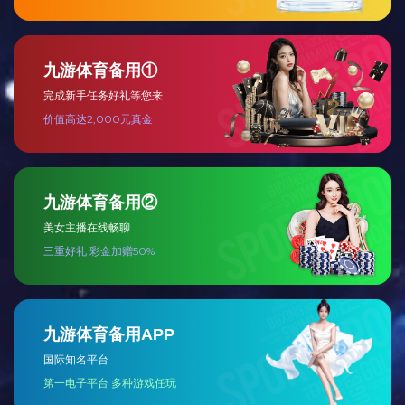
东方正龙副总经理李世亮应邀在开展当日接受北京教育装
备展专访，李总娓娓道来，讲述本次北京教装展东方正龙
带来的数智化解决方案，介绍远程教学在北京外国语大
学、信创产品在民政职业大学、福建师范大学、上海大学
等高校落地应用实例。