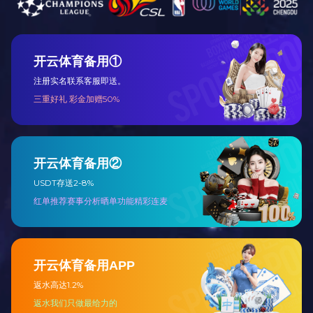
案例集锦，和展台讲解员讨论各自的教学需求，了解照片
背后同类院校的课堂应用。现场还原专业远程同传教室和
专业语言实验室，跨校区远程授课，体验全功能可视化、
交互式教学。
九游(中国)全栈智能产品与国产化主流操作系统及处理器
深度适配，感兴趣的老师们莅临“九游(中国)信创型产品”
展区交流，结合北京、上海、福建等先期的成功教学案
例，依托海光、飞腾、兆芯等处理器，麒麟、统信、中科
方德等操作系统，在九游(中国)全系列产品适配的信创平
台，实现语言实验室、电子教室等的各种教学功能，感受
流畅的使用体验。