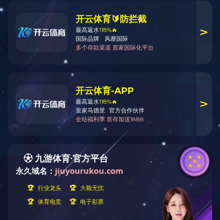
上一篇:
西安翻译学院
下一篇:
相关推荐
MORE>>